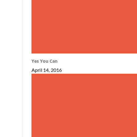
Yes You Can
April 14, 2016