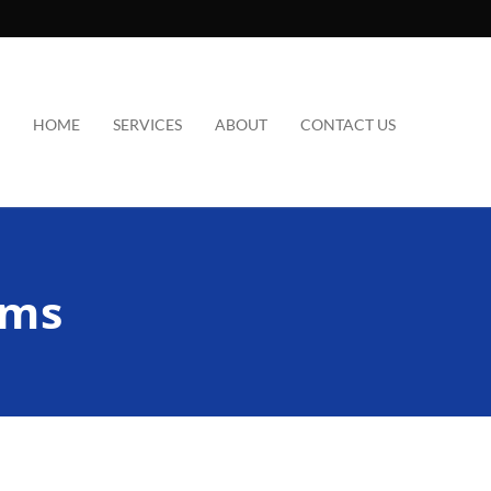
HOME
SERVICES
ABOUT
CONTACT US
ams