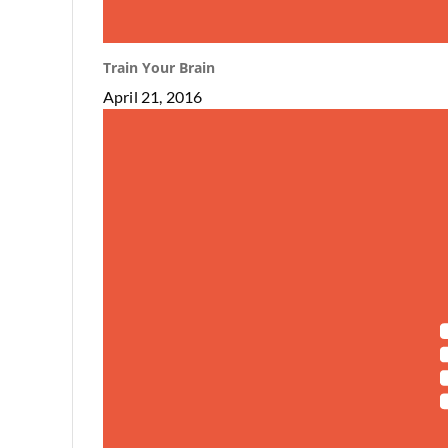
Train Your Brain
April 21, 2016