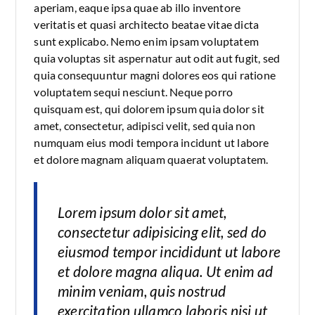
aperiam, eaque ipsa quae ab illo inventore
veritatis et quasi architecto beatae vitae dicta
sunt explicabo. Nemo enim ipsam voluptatem
quia voluptas sit aspernatur aut odit aut fugit, sed
quia consequuntur magni dolores eos qui ratione
voluptatem sequi nesciunt. Neque porro
quisquam est, qui dolorem ipsum quia dolor sit
amet, consectetur, adipisci velit, sed quia non
numquam eius modi tempora incidunt ut labore
et dolore magnam aliquam quaerat voluptatem.
Lorem ipsum dolor sit amet,
consectetur adipisicing elit, sed do
eiusmod tempor incididunt ut labore
et dolore magna aliqua. Ut enim ad
minim veniam, quis nostrud
exercitation ullamco laboris nisi ut