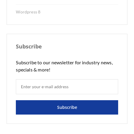
Wordpress
8
Subscribe
Subscribe to our newsletter for industry news,
specials & more!