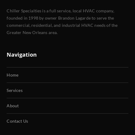
Chiller Specialties is a full service, local HVAC company,
founded in 1998 by owner Brandon Lagarde to serve the
commercial, residential, and industrial HVAC needs of the
Greater New Orleans area.
Navigation
Home
Services
About
Contact Us