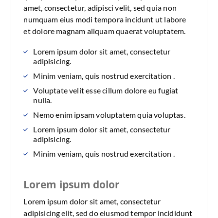
amet, consectetur, adipisci velit, sed quia non
numquam eius modi tempora incidunt ut labore
et dolore magnam aliquam quaerat voluptatem.
Lorem ipsum dolor sit amet, consectetur
adipisicing.
Minim veniam, quis nostrud exercitation .
Voluptate velit esse cillum dolore eu fugiat
nulla.
Nemo enim ipsam voluptatem quia voluptas.
Lorem ipsum dolor sit amet, consectetur
adipisicing.
Minim veniam, quis nostrud exercitation .
Lorem ipsum dolor
Lorem ipsum dolor sit amet, consectetur
adipisicing elit, sed do eiusmod tempor incididunt