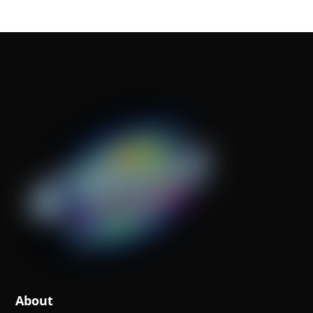
About