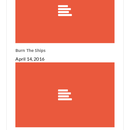
Burn The Ships
April 14, 2016