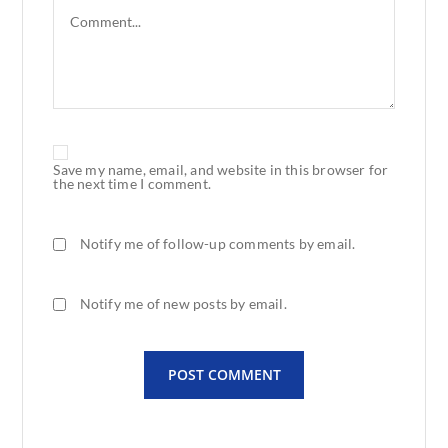
Save my name, email, and website in this browser for
the next time I comment.
Notify me of follow-up comments by email.
Notify me of new posts by email.