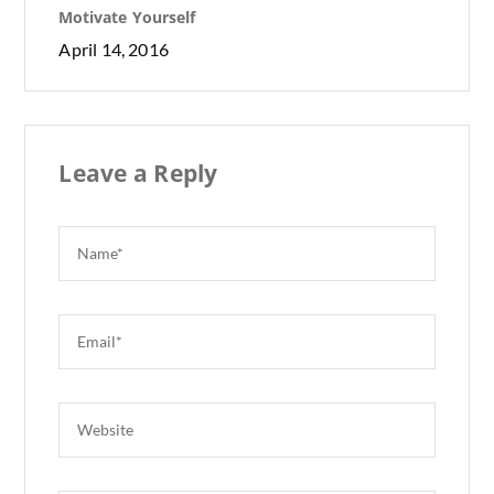
Motivate Yourself
April 14, 2016
Leave a Reply