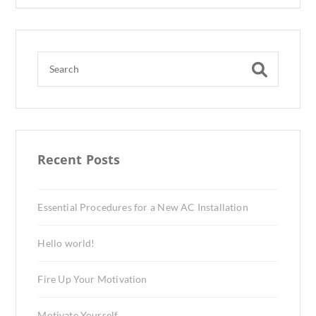
Recent Posts
Essential Procedures for a New AC Installation
Hello world!
Fire Up Your Motivation
Motivate Yourself