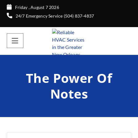
Friday , August 7 2026
24/7 Emergency Service (504) 837-4837
The Power Of
Notes