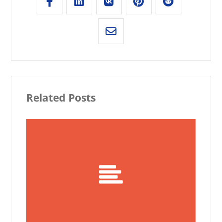
Related Posts