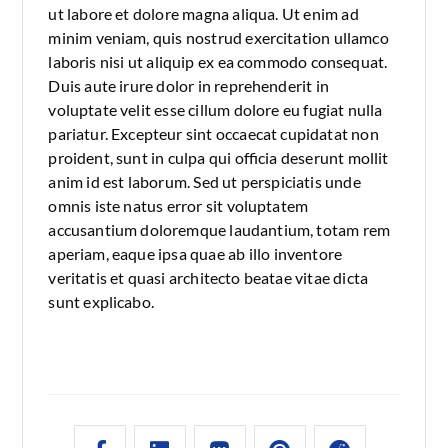
ut labore et dolore magna aliqua. Ut enim ad
minim veniam, quis nostrud exercitation ullamco
laboris nisi ut aliquip ex ea commodo consequat.
Duis aute irure dolor in reprehenderit in
voluptate velit esse cillum dolore eu fugiat nulla
pariatur. Excepteur sint occaecat cupidatat non
proident, sunt in culpa qui officia deserunt mollit
anim id est laborum. Sed ut perspiciatis unde
omnis iste natus error sit voluptatem
accusantium doloremque laudantium, totam rem
aperiam, eaque ipsa quae ab illo inventore
veritatis et quasi architecto beatae vitae dicta
sunt explicabo.