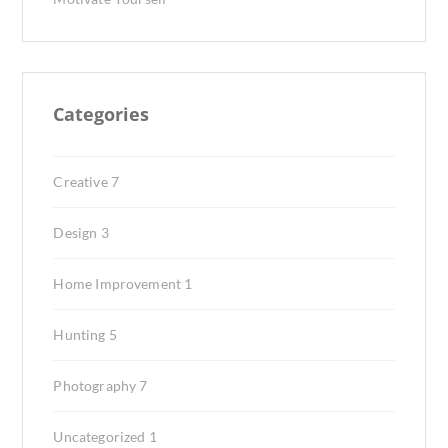
Categories
Creative
7
Design
3
Home Improvement
1
Hunting
5
Photography
7
Uncategorized
1