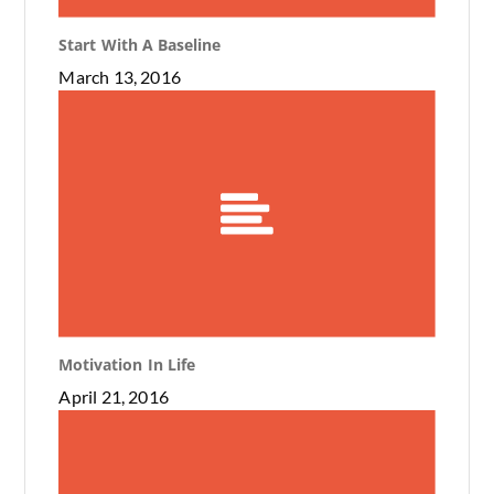
Start With A Baseline
March 13, 2016
Motivation In Life
April 21, 2016