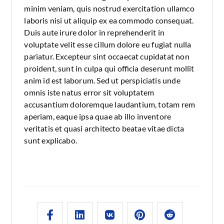
minim veniam, quis nostrud exercitation ullamco
laboris nisi ut aliquip ex ea commodo consequat.
Duis aute irure dolor in reprehenderit in
voluptate velit esse cillum dolore eu fugiat nulla
pariatur. Excepteur sint occaecat cupidatat non
proident, sunt in culpa qui officia deserunt mollit
anim id est laborum. Sed ut perspiciatis unde
omnis iste natus error sit voluptatem
accusantium doloremque laudantium, totam rem
aperiam, eaque ipsa quae ab illo inventore
veritatis et quasi architecto beatae vitae dicta
sunt explicabo.