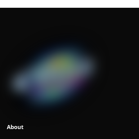
About