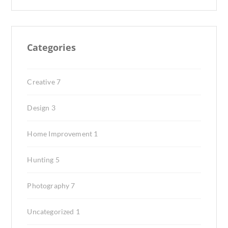
Categories
Creative
7
Design
3
Home Improvement
1
Hunting
5
Photography
7
Uncategorized
1