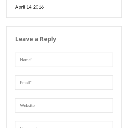
April 14, 2016
Leave a Reply