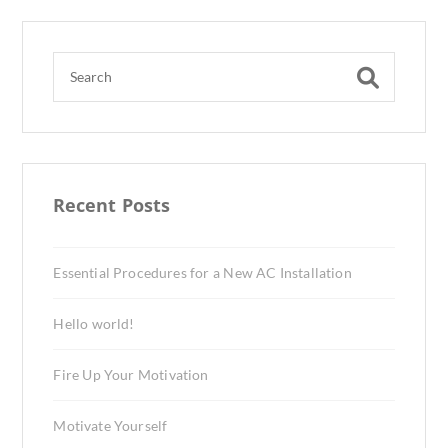
Recent Posts
Essential Procedures for a New AC Installation
Hello world!
Fire Up Your Motivation
Motivate Yourself