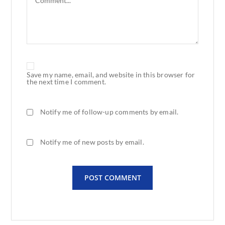
Save my name, email, and website in this browser for
the next time I comment.
Notify me of follow-up comments by email.
Notify me of new posts by email.