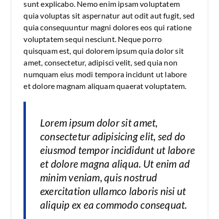
sunt explicabo. Nemo enim ipsam voluptatem
quia voluptas sit aspernatur aut odit aut fugit, sed
quia consequuntur magni dolores eos qui ratione
voluptatem sequi nesciunt. Neque porro
quisquam est, qui dolorem ipsum quia dolor sit
amet, consectetur, adipisci velit, sed quia non
numquam eius modi tempora incidunt ut labore
et dolore magnam aliquam quaerat voluptatem.
Lorem ipsum dolor sit amet,
consectetur adipisicing elit, sed do
eiusmod tempor incididunt ut labore
et dolore magna aliqua. Ut enim ad
minim veniam, quis nostrud
exercitation ullamco laboris nisi ut
aliquip ex ea commodo consequat.