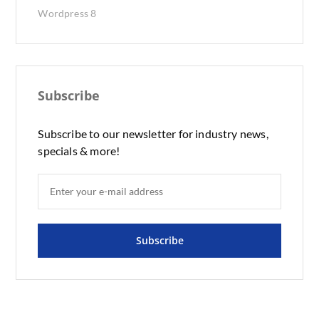
Wordpress
8
Subscribe
Subscribe to our newsletter for industry news,
specials & more!