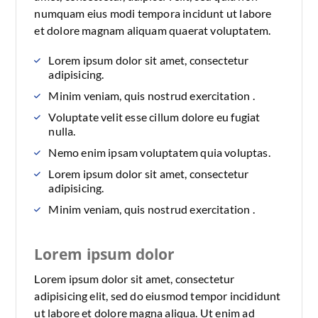
numquam eius modi tempora incidunt ut labore
et dolore magnam aliquam quaerat voluptatem.
Lorem ipsum dolor sit amet, consectetur
adipisicing.
Minim veniam, quis nostrud exercitation .
Voluptate velit esse cillum dolore eu fugiat
nulla.
Nemo enim ipsam voluptatem quia voluptas.
Lorem ipsum dolor sit amet, consectetur
adipisicing.
Minim veniam, quis nostrud exercitation .
Lorem ipsum dolor
Lorem ipsum dolor sit amet, consectetur
adipisicing elit, sed do eiusmod tempor incididunt
ut labore et dolore magna aliqua. Ut enim ad