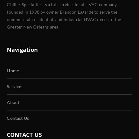
Chiller Specialties is a full service, local HVAC company,
founded in 1998 by owner Brandon Lagarde to serve the
commercial, residential, and industrial HVAC needs of the
Greater New Orleans area.
Navigation
Home
Services
About
Contact Us
CONTACT US