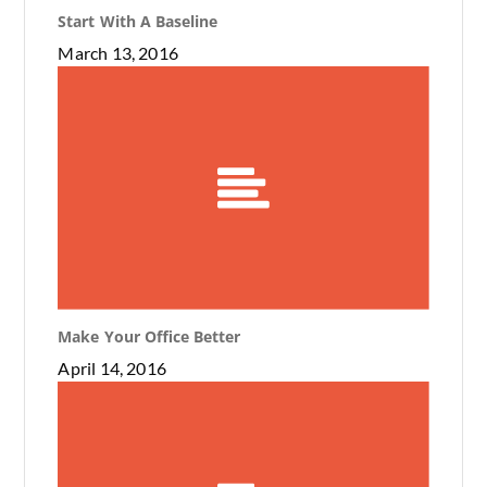
Start With A Baseline
March 13, 2016
Make Your Office Better
April 14, 2016