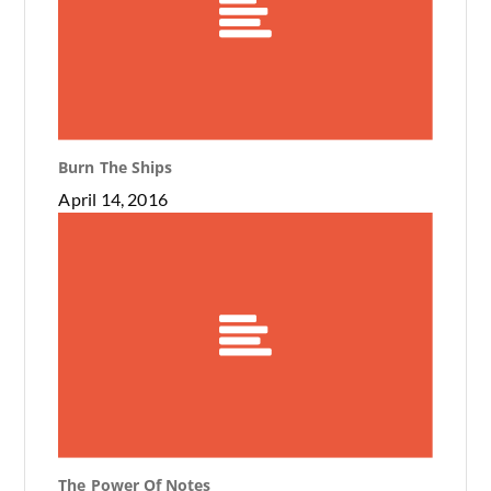
Burn The Ships
April 14, 2016
The Power Of Notes