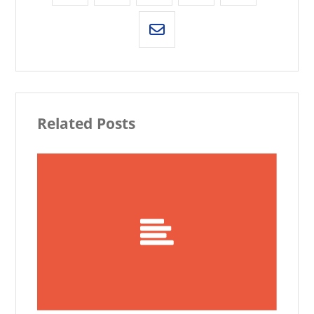
Related Posts